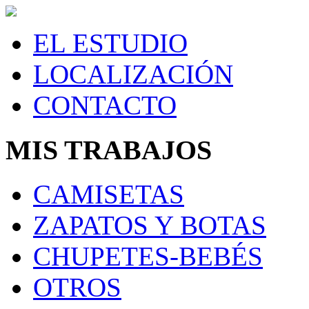
EL ESTUDIO
LOCALIZACIÓN
CONTACTO
MIS TRABAJOS
CAMISETAS
ZAPATOS Y BOTAS
CHUPETES-BEBÉS
OTROS