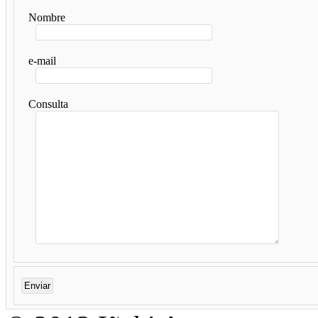
Nombre
e-mail
Consulta