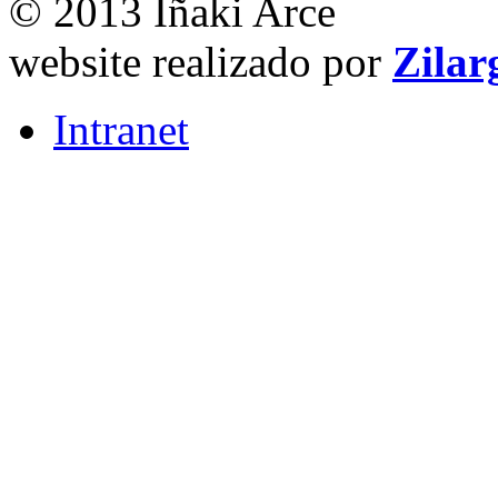
© 2013 Iñaki Arce
website realizado por
Zilar
Intranet