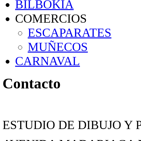
BILBOKIA
COMERCIOS
ESCAPARATES
MUÑECOS
CARNAVAL
Contacto
ESTUDIO DE DIBUJO Y 