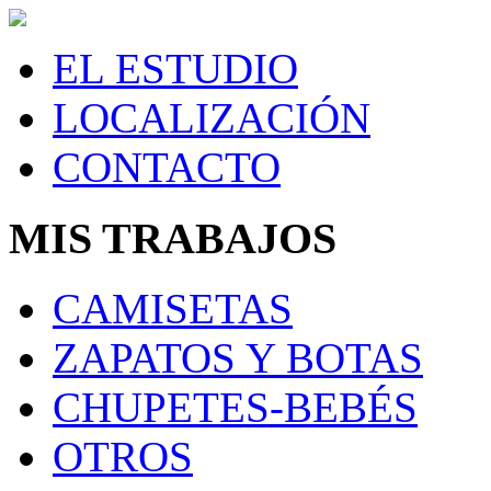
EL ESTUDIO
LOCALIZACIÓN
CONTACTO
MIS TRABAJOS
CAMISETAS
ZAPATOS Y BOTAS
CHUPETES-BEBÉS
OTROS