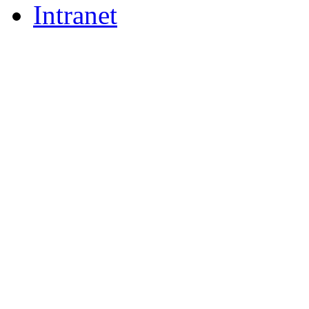
Intranet