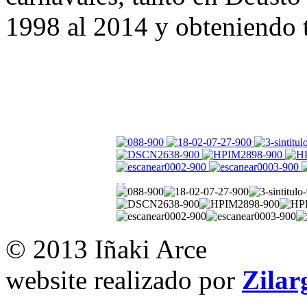
1998 al 2014 y obteniendo t
© 2013 Iñaki Arce
website realizado por
Zilar