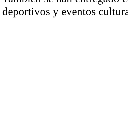
deportivos y eventos cultura