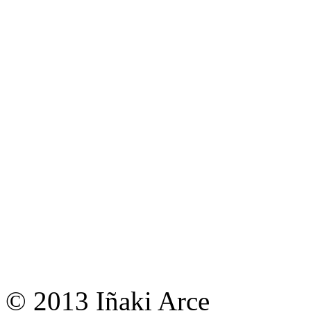
© 2013 Iñaki Arce