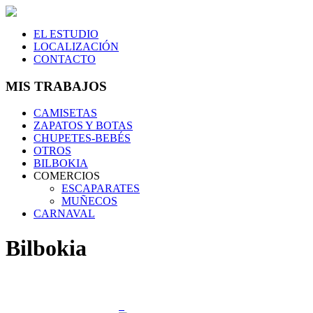
EL ESTUDIO
LOCALIZACIÓN
CONTACTO
MIS TRABAJOS
CAMISETAS
ZAPATOS Y BOTAS
CHUPETES-BEBÉS
OTROS
BILBOKIA
COMERCIOS
ESCAPARATES
MUÑECOS
CARNAVAL
Bilbokia