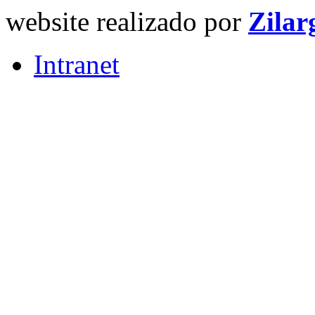
website realizado por
Zilar
Intranet